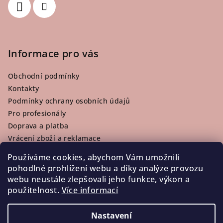
Informace pro vás
Obchodní podmínky
Kontakty
Podmínky ochrany osobních údajů
Pro profesionály
Doprava a platba
Vrácení zboží a reklamace
Používáme cookies, abychom Vám umožnili
pohodlné prohlížení webu a díky analýze provozu
webu neustále zlepšovali jeho funkce, výkon a
Facebook
použitelnost.
Více informací
Nastavení