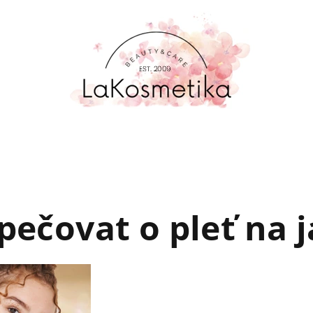
pečovat o pleť na 