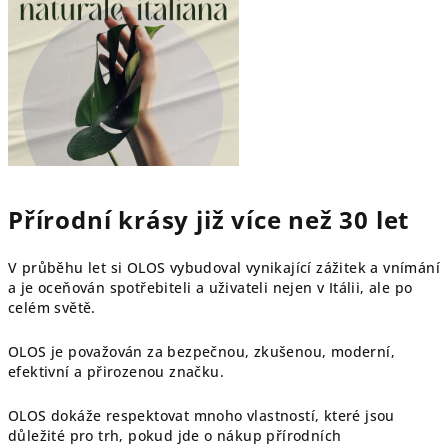
Přírodní krásy již více než 30 let
V průběhu let si OLOS vybudoval vynikající zážitek a vnímání
a je oceňován spotřebiteli a uživateli nejen v Itálii, ale po
celém světě.
OLOS je považován za bezpečnou, zkušenou, moderní,
efektivní a přirozenou značku.
OLOS dokáže respektovat mnoho vlastností, které jsou
důležité pro trh, pokud jde o nákup přírodních