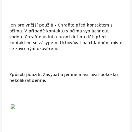
Jen pro vnější použití - Chraňte před kontaktem s
očima. V případě kontaktu s očima vypláchnout
vodou. Chraňte ústní a nosní dutinu dětí před
kontaktem se zásypem. Uchovávat na chladném místě
se zavřeným uzávěrem.
Způsob použití: Zasypat a jemně masírovat pokožku
několikrát denně.