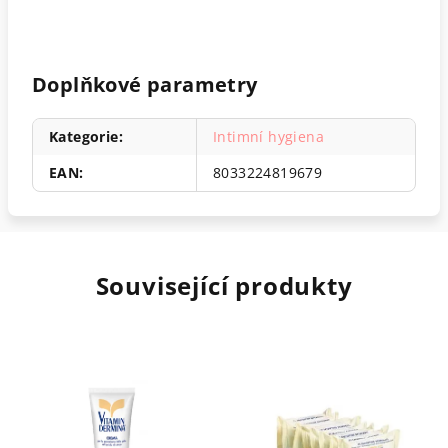
Doplňkové parametry
Kategorie
:
Intimní hygiena
EAN
:
8033224819679
Související produkty