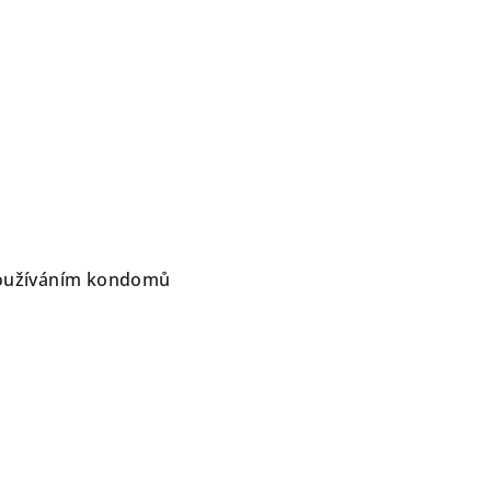
používáním kondomů