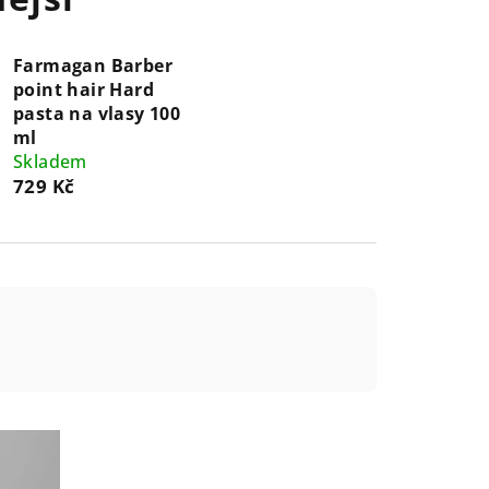
Farmagan Barber
point hair Hard
pasta na vlasy 100
ml
Skladem
729 Kč