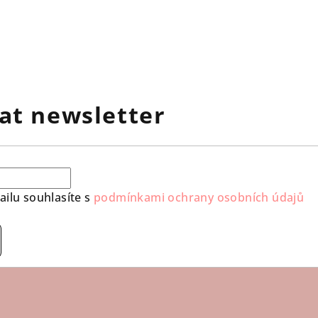
at newsletter
ilu souhlasíte s
podmínkami ochrany osobních údajů