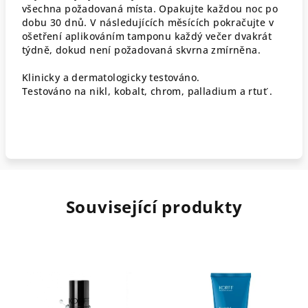
všechna požadovaná místa. Opakujte každou noc po
dobu 30 dnů. V následujících měsících pokračujte v
ošetření aplikováním tamponu každý večer dvakrát
týdně, dokud není požadovaná skvrna zmírněna.
Klinicky a dermatologicky testováno.
Testováno na nikl, kobalt, chrom, palladium a rtuť .
Související produkty