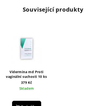
Související produkty
Vidermina md Proti
vaginální suchosti 10 ks
379 Kč
Skladem