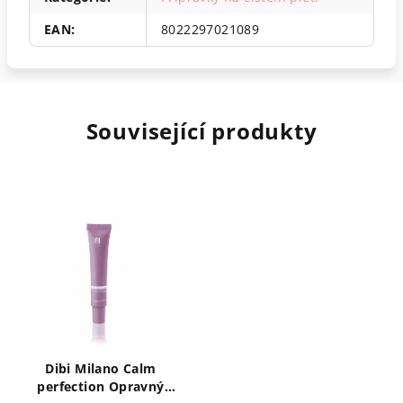
EAN
:
8022297021089
Související produkty
Dibi Milano Calm
perfection Opravný