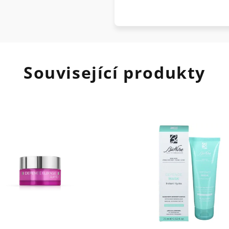
Související produkty