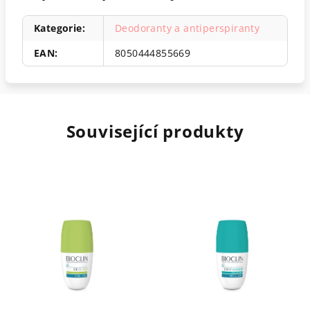
Kategorie
:
Deodoranty a antiperspiranty
EAN
:
8050444855669
Související produkty