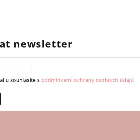
at newsletter
ilu souhlasíte s
podmínkami ochrany osobních údajů